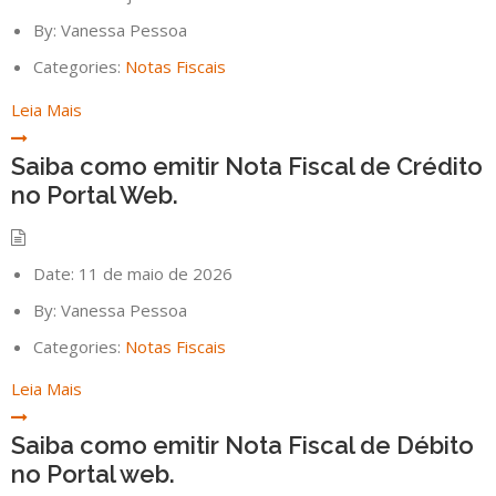
By:
Vanessa Pessoa
Categories:
Notas Fiscais
Leia Mais
Saiba como emitir Nota Fiscal de Crédito
no Portal Web.
Date:
11 de maio de 2026
By:
Vanessa Pessoa
Categories:
Notas Fiscais
Leia Mais
Saiba como emitir Nota Fiscal de Débito
no Portal web.