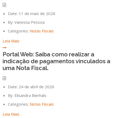
Date:
11 de maio de 2026
By:
Vanessa Pessoa
Categories:
Notas Fiscais
Leia Mais
Portal Web: Saiba como realizar a
indicação de pagamentos vinculados a
uma Nota Fiscal.
Date:
24 de abril de 2026
By:
Elisandra Bierhals
Categories:
Notas Fiscais
Leia Mais