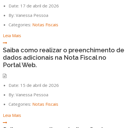
Date:
17 de abril de 2026
By:
Vanessa Pessoa
Categories:
Notas Fiscais
Leia Mais
Saiba como realizar o preenchimento de
dados adicionais na Nota Fiscal no
Portal Web.
Date:
15 de abril de 2026
By:
Vanessa Pessoa
Categories:
Notas Fiscais
Leia Mais