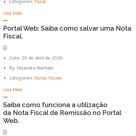
Categories:
Fiscal
Leia Mais
Portal Web: Saiba como salvar uma Nota
Fiscal.
Date:
20 de abril de 2026
By:
Elisandra Bierhals
Categories:
Notas Fiscais
Leia Mais
Saiba como funciona a utilização
da Nota Fiscal de Remissão no Portal
Web.