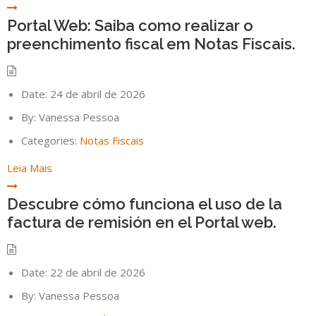
Portal Web: Saiba como realizar o
preenchimento fiscal em Notas Fiscais.
Date:
24 de abril de 2026
By:
Vanessa Pessoa
Categories:
Notas Fiscais
Leia Mais
Descubre cómo funciona el uso de la
factura de remisión en el Portal web.
Date:
22 de abril de 2026
By:
Vanessa Pessoa