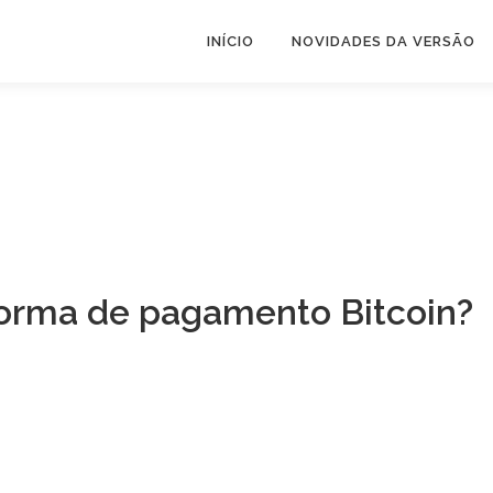
INÍCIO
NOVIDADES DA VERSÃO
forma de pagamento Bitcoin?