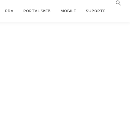
PDV
PORTAL WEB
MOBILE
SUPORTE