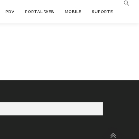
PDV
PORTAL WEB
MOBILE
SUPORTE