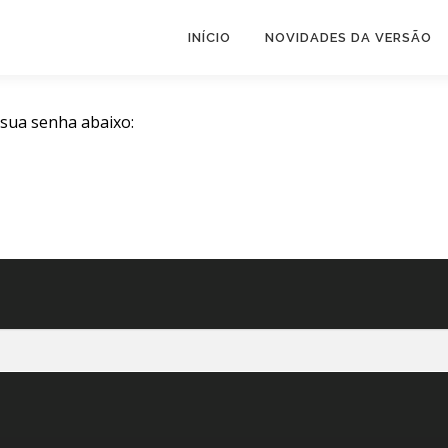
INÍCIO
NOVIDADES DA VERSÃO
 sua senha abaixo: