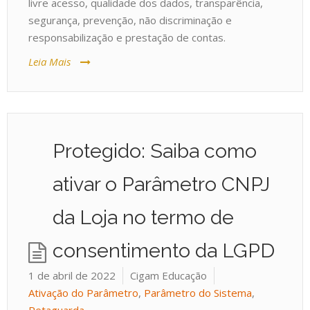
livre acesso, qualidade dos dados, transparência,
segurança, prevenção, não discriminação e
responsabilização e prestação de contas.
Leia Mais
Protegido: Saiba como
ativar o Parâmetro CNPJ
da Loja no termo de
consentimento da LGPD
1 de abril de 2022
Cigam Educação
Ativação do Parâmetro
,
Parâmetro do Sistema
,