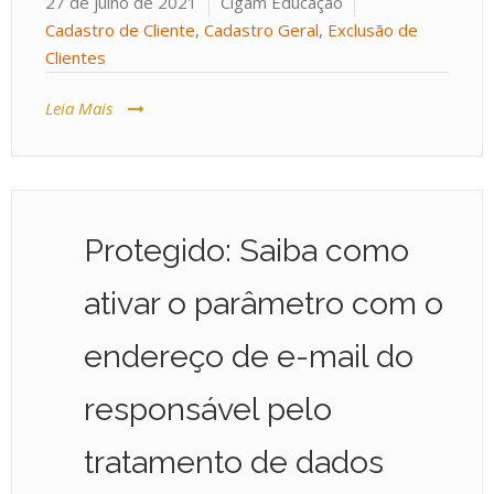
27 de julho de 2021
Cigam Educação
Cadastro de Cliente
,
Cadastro Geral
,
Exclusão de
Clientes
Leia Mais
Protegido: Saiba como
ativar o parâmetro com o
endereço de e-mail do
responsável pelo
tratamento de dados