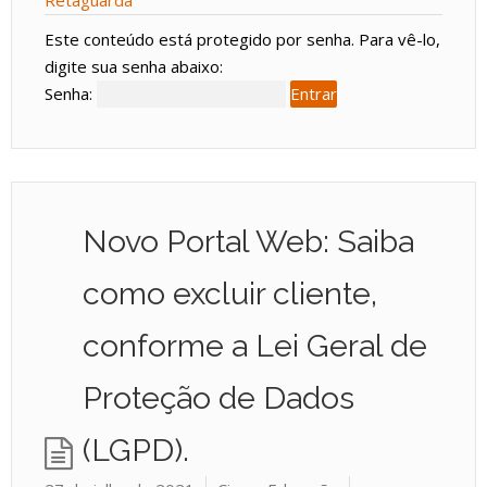
Retaguarda
Este conteúdo está protegido por senha. Para vê-lo,
digite sua senha abaixo:
Senha:
Novo Portal Web: Saiba
como excluir cliente,
conforme a Lei Geral de
Proteção de Dados
(LGPD).