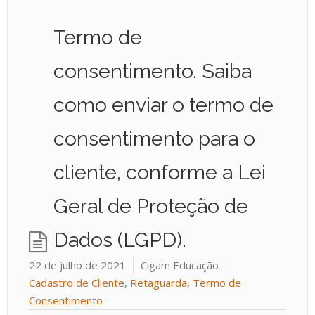
Termo de
consentimento. Saiba
como enviar o termo de
consentimento para o
cliente, conforme a Lei
Geral de Proteção de
Dados (LGPD).
22 de julho de 2021
Cigam Educação
Cadastro de Cliente
,
Retaguarda
,
Termo de
Consentimento