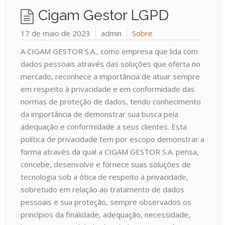
Cigam Gestor LGPD
17 de maio de 2023
admin
Sobre
A CIGAM GESTOR S.A., como empresa que lida com
dados pessoais através das soluções que oferta no
mercado, reconhece a importância de atuar sempre
em respeito à privacidade e em conformidade das
normas de proteção de dados, tendo conhecimento
da importância de demonstrar sua busca pela
adequação e conformidade a seus clientes. Esta
política de privacidade tem por escopo demonstrar a
forma através da qual a CIGAM GESTOR S.A. pensa,
concebe, desenvolve e fornece suas soluções de
tecnologia sob a ótica de respeito à privacidade,
sobretudo em relação ao tratamento de dados
pessoais e sua proteção, sempre observados os
princípios da finalidade, adequação, necessidade,