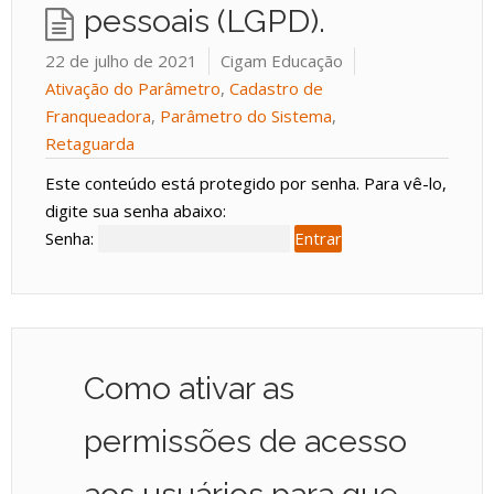
pessoais (LGPD).
22 de julho de 2021
Cigam Educação
Ativação do Parâmetro
,
Cadastro de
Franqueadora
,
Parâmetro do Sistema
,
Retaguarda
Este conteúdo está protegido por senha. Para vê-lo,
digite sua senha abaixo:
Senha:
Como ativar as
permissões de acesso